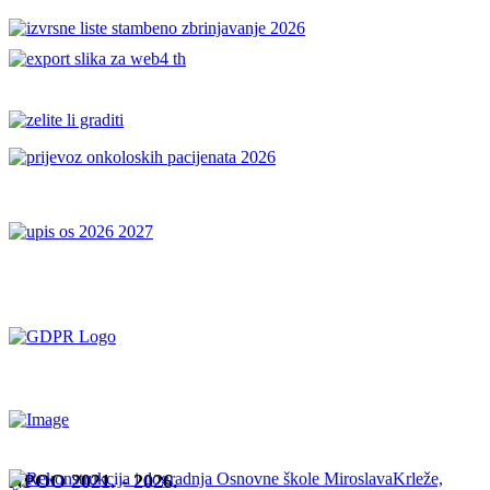
NPOO 2021. - 2026.