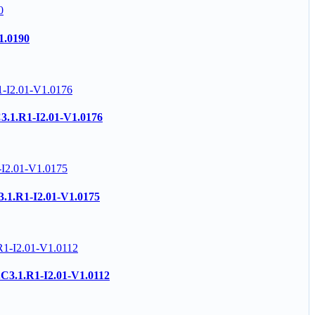
1.0190
C3.1.R1-I2.01-V1.0176
3.1.R1-I2.01-V1.0175
.C3.1.R1-I2.01-V1.0112