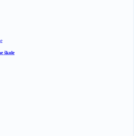
e škole