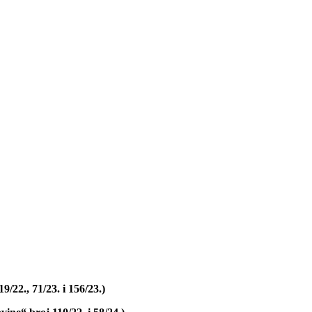
/22., 71/23. i 156/23.)