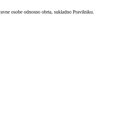
pravne osobe odnosno obrta, sukladno Pravilniku.