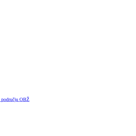
 na području OBŽ