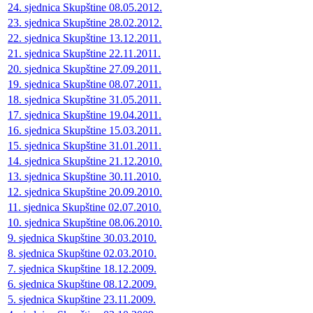
24. sjednica Skupštine 08.05.2012.
23. sjednica Skupštine 28.02.2012.
22. sjednica Skupštine 13.12.2011.
21. sjednica Skupštine 22.11.2011.
20. sjednica Skupštine 27.09.2011.
19. sjednica Skupštine 08.07.2011.
18. sjednica Skupštine 31.05.2011.
17. sjednica Skupštine 19.04.2011.
16. sjednica Skupštine 15.03.2011.
15. sjednica Skupštine 31.01.2011.
14. sjednica Skupštine 21.12.2010.
13. sjednica Skupštine 30.11.2010.
12. sjednica Skupštine 20.09.2010.
11. sjednica Skupštine 02.07.2010.
10. sjednica Skupštine 08.06.2010.
9. sjednica Skupštine 30.03.2010.
8. sjednica Skupštine 02.03.2010.
7. sjednica Skupštine 18.12.2009.
6. sjednica Skupštine 08.12.2009.
5. sjednica Skupštine 23.11.2009.