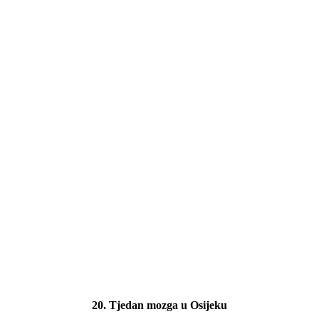
20. Tjedan mozga u Osijeku