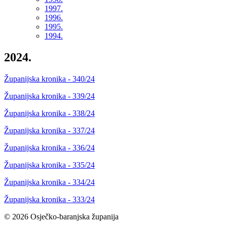
1997.
1996.
1995.
1994.
2024.
Županijska kronika - 340/24
Županijska kronika - 339/24
Županijska kronika - 338/24
Županijska kronika - 337/24
Županijska kronika - 336/24
Županijska kronika - 335/24
Županijska kronika - 334/24
Županijska kronika - 333/24
© 2026 Osječko-baranjska županija