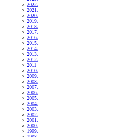
2022.
2021.
2020.
2019.
2018.
2017.
2016.
2015.
2014.
2013.
2012.
2011.
2010.
2009.
2008.
2007.
2006.
2005.
2004.
2003.
2002.
2001.
2000.
1999.
1998.