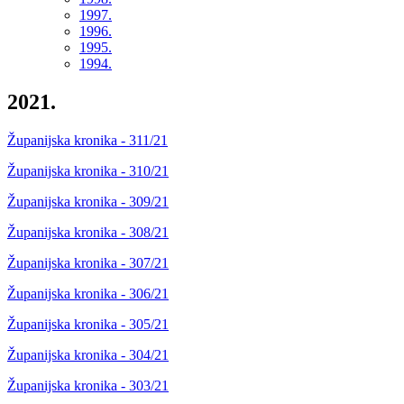
1997.
1996.
1995.
1994.
2021.
Županijska kronika - 311/21
Županijska kronika - 310/21
Županijska kronika - 309/21
Županijska kronika - 308/21
Županijska kronika - 307/21
Županijska kronika - 306/21
Županijska kronika - 305/21
Županijska kronika - 304/21
Županijska kronika - 303/21