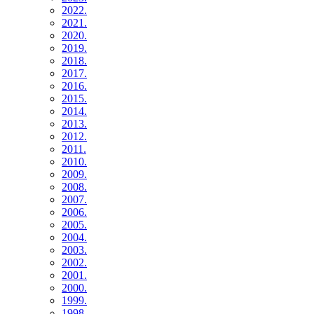
2022.
2021.
2020.
2019.
2018.
2017.
2016.
2015.
2014.
2013.
2012.
2011.
2010.
2009.
2008.
2007.
2006.
2005.
2004.
2003.
2002.
2001.
2000.
1999.
1998.