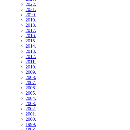
2022.
2021.
2020.
2019.
2018.
2017.
2016.
2015.
2014.
2013.
2012.
2011.
2010.
2009.
2008.
2007.
2006.
2005.
2004.
2003.
2002.
2001.
2000.
1999.
1998.