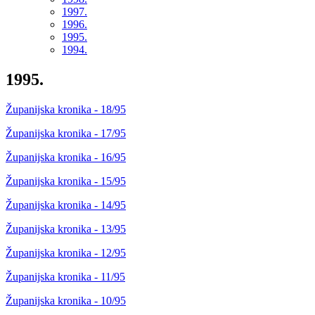
1997.
1996.
1995.
1994.
1995.
Županijska kronika - 18/95
Županijska kronika - 17/95
Županijska kronika - 16/95
Županijska kronika - 15/95
Županijska kronika - 14/95
Županijska kronika - 13/95
Županijska kronika - 12/95
Županijska kronika - 11/95
Županijska kronika - 10/95