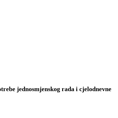
otrebe jednosmjenskog rada i cjelodnevne