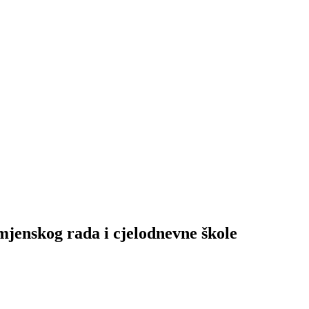
mjenskog rada i cjelodnevne škole