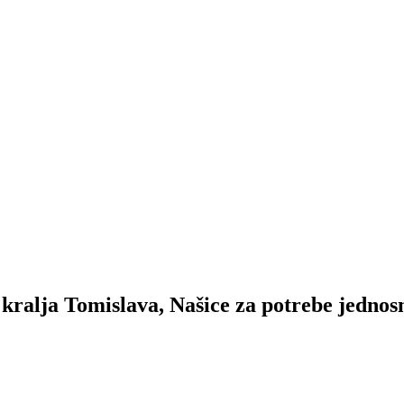
kralja Tomislava, Našice za potrebe jednos