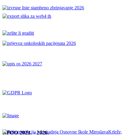
NPOO 2021. - 2026.